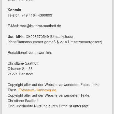
Kontakt:
Telefon: +49 4184 4399893
E-Mail: mail@lektorat-saathoff.de
Ust.-IdNr.
: DE293570549 (Umsatzsteuer-
Identifikationsnummer gemäß § 27 a Umsatzsteuergesetz)
Redaktionell verantwortlich:
Christiane Saathoff
Ollsener Str. 58
21271 Hanstedt
Copyright aller auf der Website verwendeten Fotos: Imke
Theis,
Fotoraum-Hannover.de
Copyright aller auf der Website verwendeten Texte:
Christiane Saathoff
Eine unerlaubte Nutzung durch Dritte ist untersagt.