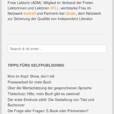
Freie Lektorin (ADM), Mitglied im Verband der Freien
Lektorinnen und Lektoren
VFLL
, wortstarke Frau im
Netzwerk
texttreff
und Partnerin bei
Qindie
, dem Netzwerk
zur Sicherung der Qualität von Independent Literatur.
TIPPS FÜRS SELFPUBLISHING
Kino im Kopf: Show, don’t tell
Pressearbeit für mein Buch
Über die Wertschätzung der gesprochenen Sprache
Titelschutz: Hilfe, mein Buch gibt es zweimal!
Der erste Eindruck zählt: Die Gestaltung von Titel und
Buchcover
Die Frage aller Fragen: E-Book oder Printversion?