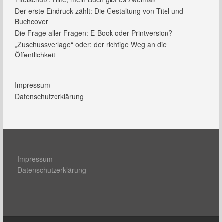
Der erste Eindruck zählt: Die Gestaltung von Titel und
Buchcover
Die Frage aller Fragen: E-Book oder Printversion?
„Zuschussverlage“ oder: der richtige Weg an die
Öffentlichkeit
Impressum
Datenschutzerklärung
Impressum
Datenschutzerklärung