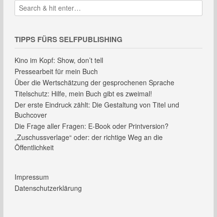
TIPPS FÜRS SELFPUBLISHING
Kino im Kopf: Show, don’t tell
Pressearbeit für mein Buch
Über die Wertschätzung der gesprochenen Sprache
Titelschutz: Hilfe, mein Buch gibt es zweimal!
Der erste Eindruck zählt: Die Gestaltung von Titel und
Buchcover
Die Frage aller Fragen: E-Book oder Printversion?
„Zuschussverlage“ oder: der richtige Weg an die
Öffentlichkeit
Impressum
Datenschutzerklärung